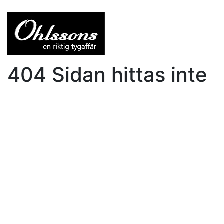
404 Sidan hittas inte