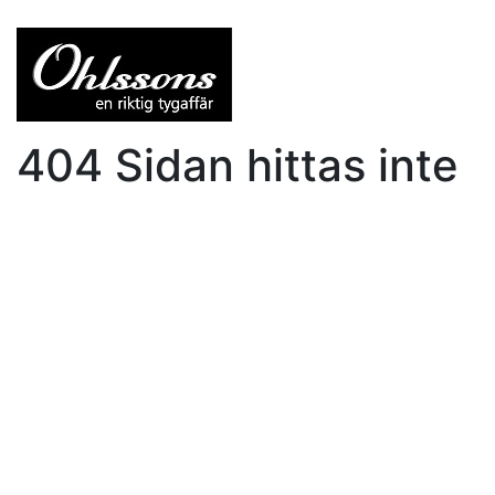
404 Sidan hittas inte