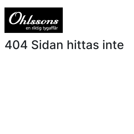
404 Sidan hittas inte