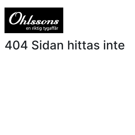
404 Sidan hittas inte