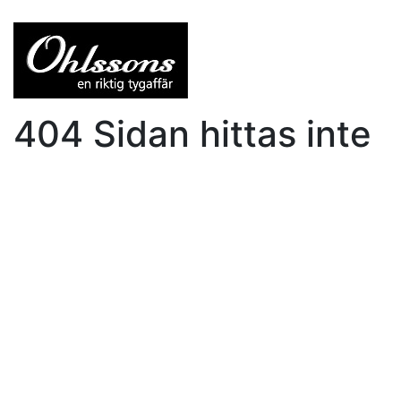
404 Sidan hittas inte