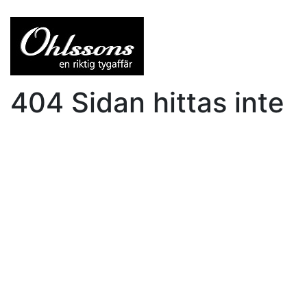
404 Sidan hittas inte