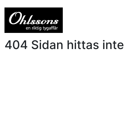
404 Sidan hittas inte