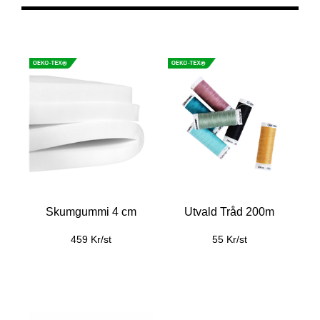
Skumgummi 4 cm
Utvald Tråd 200m
459 Kr/st
55 Kr/st