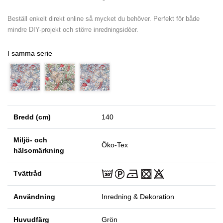
Beställ enkelt direkt online så mycket du behöver. Perfekt för både
mindre DIY-projekt och större inredningsidéer.
I samma serie
Bredd (cm)
140
Miljö- och
Öko-Tex
hälsomärkning
Tvättråd
Användning
Inredning & Dekoration
Huvudfärg
Grön