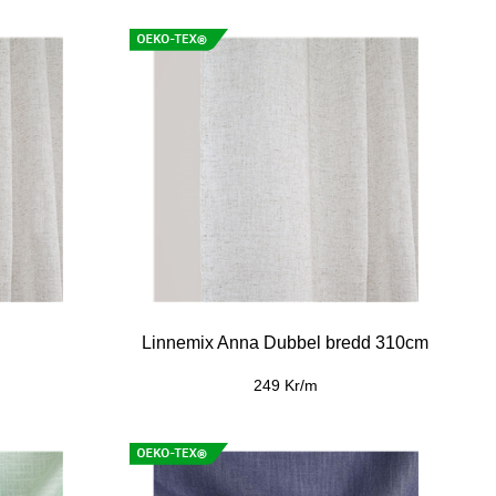
Linnemix Anna Dubbel bredd 310cm
249 Kr/m