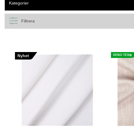
Kategorier
Filtrera