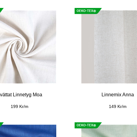
vättat Linnetyg Moa
Linnemix Anna
199 Kr/m
149 Kr/m