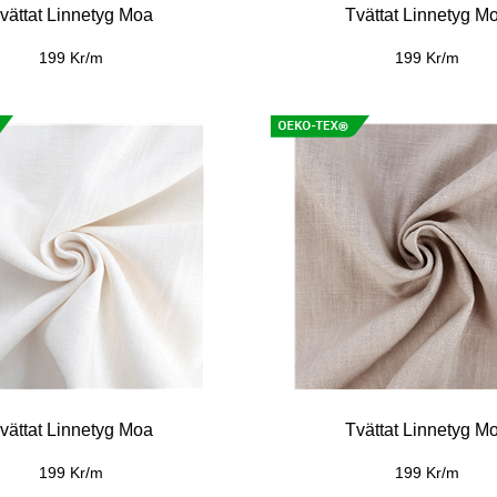
vättat Linnetyg Moa
Tvättat Linnetyg M
199 Kr/m
199 Kr/m
vättat Linnetyg Moa
Tvättat Linnetyg M
199 Kr/m
199 Kr/m