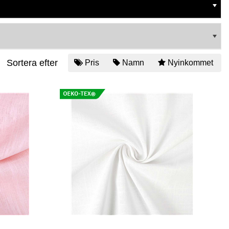
Sortera efter
Pris
Namn
Nyinkommet