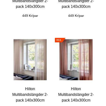
Multibandslängder 2-
Multibandslängder 2-
pack 140x300cm
pack 140x300cm
449 Kr/par
449 Kr/par
Hilton
Hilton
Multibandslängder 2-
Multibandslängder 2-
pack 140x300cm
pack 140x300cm