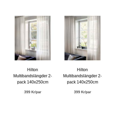
Hilton
Hilton
Multibandslängder 2-
Multibandslängder 2-
pack 140x250cm
pack 140x250cm
399 Kr/par
399 Kr/par