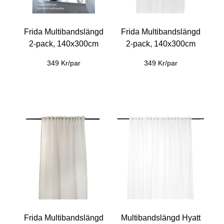
Frida Multibandslängd
Frida Multibandslängd
2-pack, 140x300cm
2-pack, 140x300cm
349 Kr/par
349 Kr/par
Frida Multibandslängd
Multibandslängd Hyatt