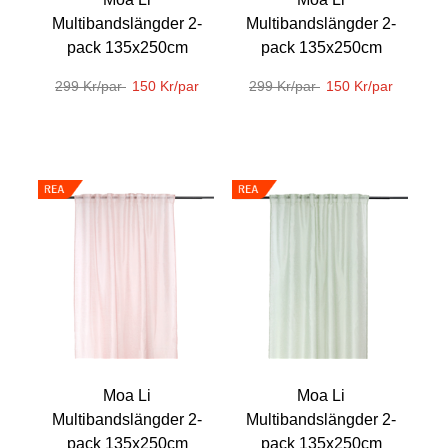
Multibandslängder 2-
Multibandslängder 2-
pack 135x250cm
pack 135x250cm
299 Kr/par
150 Kr/par
299 Kr/par
150 Kr/par
Moa Li
Moa Li
Multibandslängder 2-
Multibandslängder 2-
pack 135x250cm
pack 135x250cm