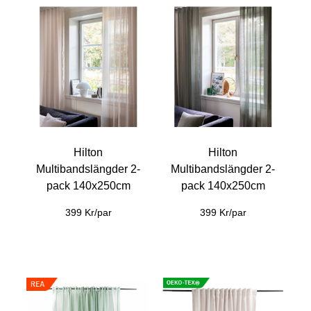
Hilton
Hilton
Multibandslängder 2-
Multibandslängder 2-
pack 140x250cm
pack 140x250cm
399 Kr/par
399 Kr/par