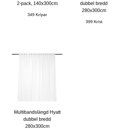
2-pack, 140x300cm
dubbel bredd
280x300cm
349 Kr/par
399 Kr/st
Multibandslängd Hyatt
dubbel bredd
280x300cm