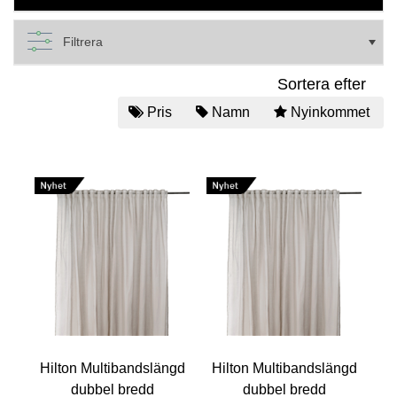
Filtrera
Sortera efter
Pris
Namn
Nyinkommet
Hilton Multibandslängd
Hilton Multibandslängd
dubbel bredd
dubbel bredd