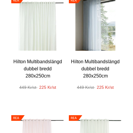
Hilton Multibandslängd
Hilton Multibandslängd
dubbel bredd
dubbel bredd
280x250cm
280x250cm
449 Kr/st
225 Kr/st
449 Kr/st
225 Kr/st