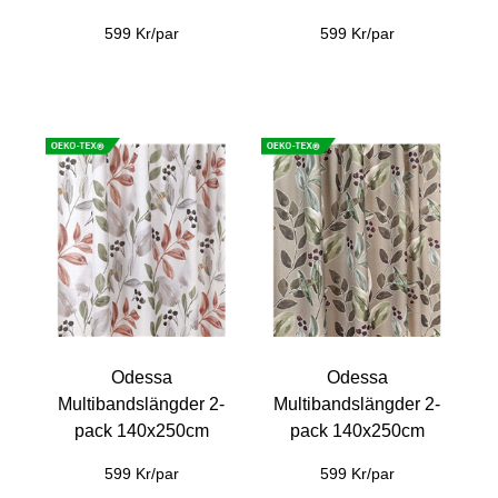
599 Kr/par
599 Kr/par
Odessa
Odessa
Multibandslängder 2-
Multibandslängder 2-
pack 140x250cm
pack 140x250cm
599 Kr/par
599 Kr/par