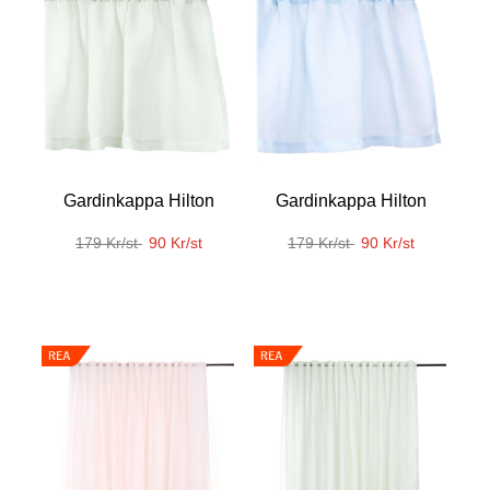
Gardinkappa Hilton
Gardinkappa Hilton
179 Kr/st
90 Kr/st
179 Kr/st
90 Kr/st