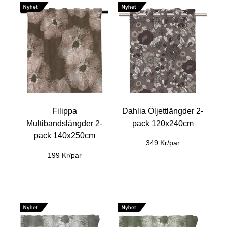
Filippa
Dahlia Öljettlängder 2-
Multibandslängder 2-
pack 120x240cm
pack 140x250cm
349 Kr/par
199 Kr/par