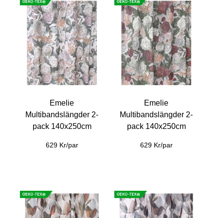
Emelie
Emelie
Multibandslängder 2-
Multibandslängder 2-
pack 140x250cm
pack 140x250cm
629 Kr/par
629 Kr/par