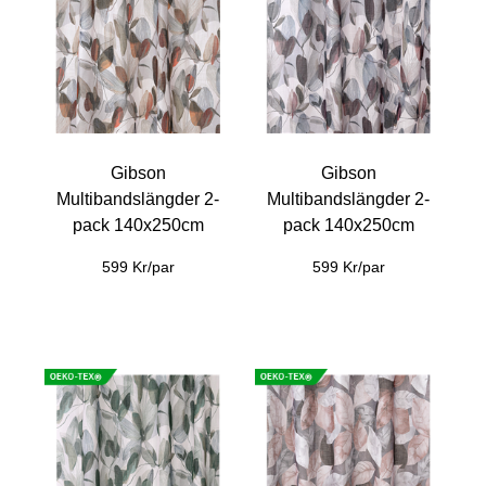
Gibson
Gibson
Multibandslängder 2-
Multibandslängder 2-
pack 140x250cm
pack 140x250cm
599 Kr/par
599 Kr/par