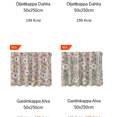
Öljettkappa Dahlia
Öljettkappa Dahlia
50x250cm
50x250cm
199 Kr/st
199 Kr/st
Gardinkappa Alva
Gardinkappa Alva
50x250cm
50x250cm