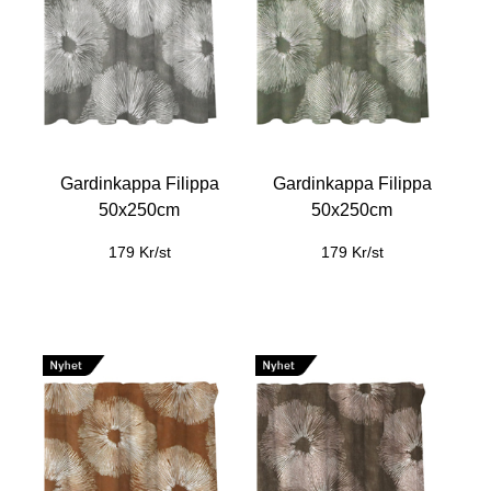
Gardinkappa Filippa
Gardinkappa Filippa
50x250cm
50x250cm
179 Kr/st
179 Kr/st