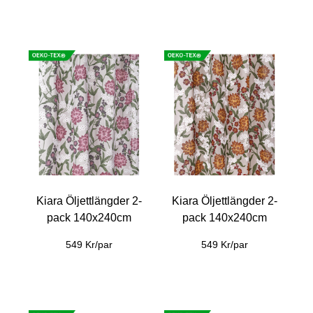
Kiara Öljettlängder 2-
Kiara Öljettlängder 2-
pack 140x240cm
pack 140x240cm
549 Kr/par
549 Kr/par