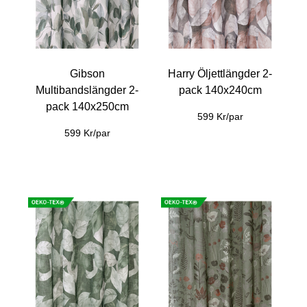
Gibson
Harry Öljettlängder 2-
Multibandslängder 2-
pack 140x240cm
pack 140x250cm
599 Kr/par
599 Kr/par