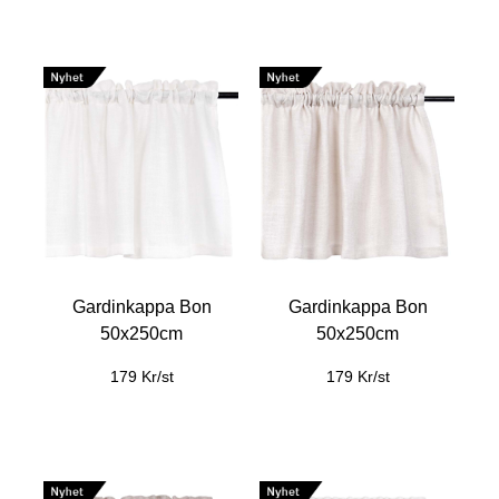
Gardinkappa Bon
Gardinkappa Bon
50x250cm
50x250cm
179 Kr/st
179 Kr/st