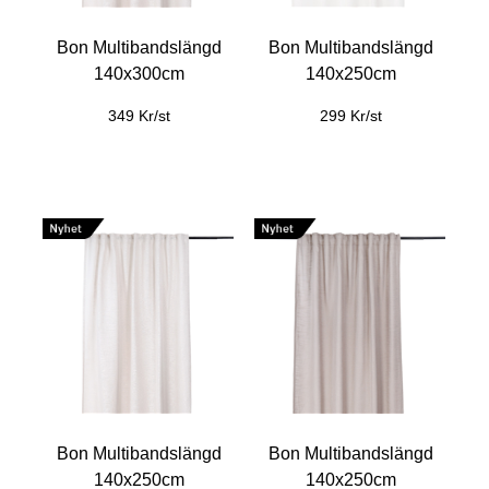
Bon Multibandslängd
Bon Multibandslängd
140x300cm
140x250cm
349 Kr/st
299 Kr/st
Bon Multibandslängd
Bon Multibandslängd
140x250cm
140x250cm