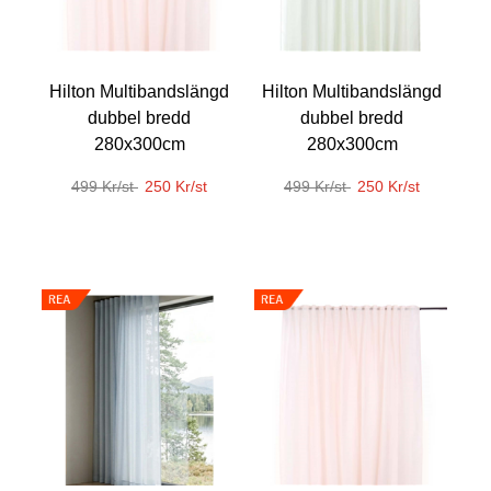
Hilton Multibandslängd
Hilton Multibandslängd
dubbel bredd
dubbel bredd
280x300cm
280x300cm
499 Kr/st
250 Kr/st
499 Kr/st
250 Kr/st