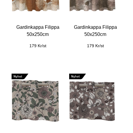
Gardinkappa Filippa
Gardinkappa Filippa
50x250cm
50x250cm
179 Kr/st
179 Kr/st