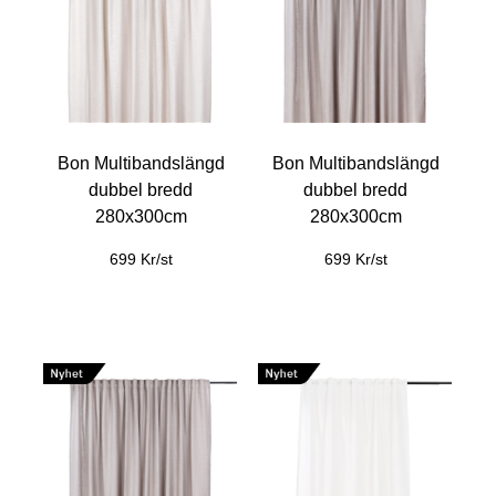
Bon Multibandslängd
Bon Multibandslängd
dubbel bredd
dubbel bredd
280x300cm
280x300cm
699 Kr/st
699 Kr/st