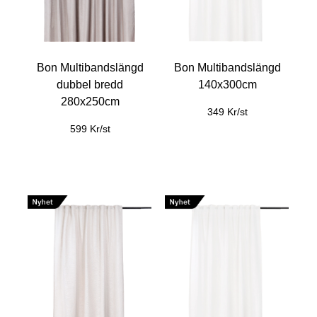
Bon Multibandslängd
Bon Multibandslängd
dubbel bredd
140x300cm
280x250cm
349 Kr/st
599 Kr/st