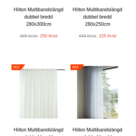
Hilton Multibandslängd
Hilton Multibandslängd
dubbel bredd
dubbel bredd
280x300cm
280x250cm
499 Kr/st
250 Kr/st
449 Kr/st
225 Kr/st
Hilton Multibandslängd
Hilton Multibandslängd