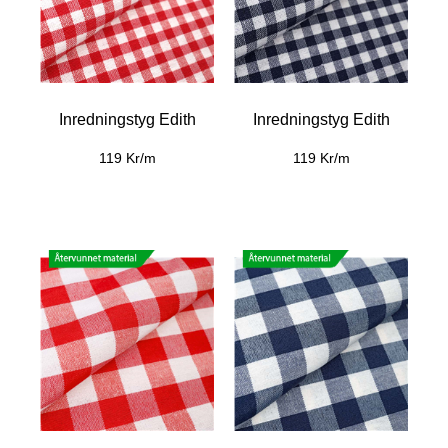
Inredningstyg Edith
Inredningstyg Edith
119 Kr/m
119 Kr/m