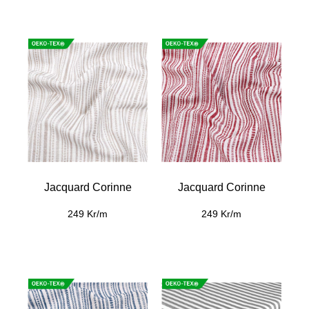
Jacquard Corinne
Jacquard Corinne
249 Kr/m
249 Kr/m