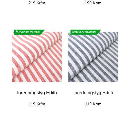
219 Kr/m
199 Kr/m
Inredningstyg Edith
Inredningstyg Edith
119 Kr/m
119 Kr/m