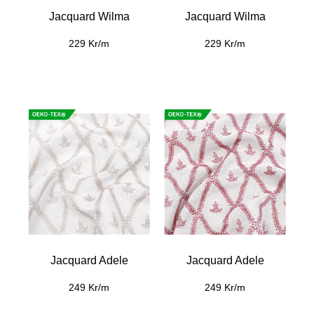
Jacquard Wilma
Jacquard Wilma
229 Kr/m
229 Kr/m
Jacquard Adele
Jacquard Adele
249 Kr/m
249 Kr/m