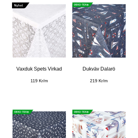
Vaxduk Spets Virkad
Dukväv Dalarö
119 Kr/m
219 Kr/m