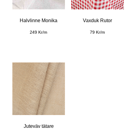
Halvlinne Monika
Vaxduk Rutor
249 Kr/m
79 Kr/m
Juteväv tätare