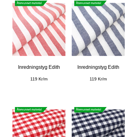
Inredningstyg Edith
Inredningstyg Edith
119 Kr/m
119 Kr/m