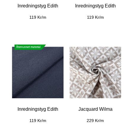
Inredningstyg Edith
Inredningstyg Edith
119 Kr/m
119 Kr/m
Inredningstyg Edith
Jacquard Wilma
119 Kr/m
229 Kr/m