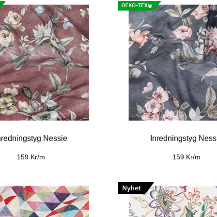
nredningstyg Nessie
Inredningstyg Ness
159 Kr/m
159 Kr/m