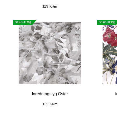
119 Kr/m
Inredningstyg Osier
159 Kr/m