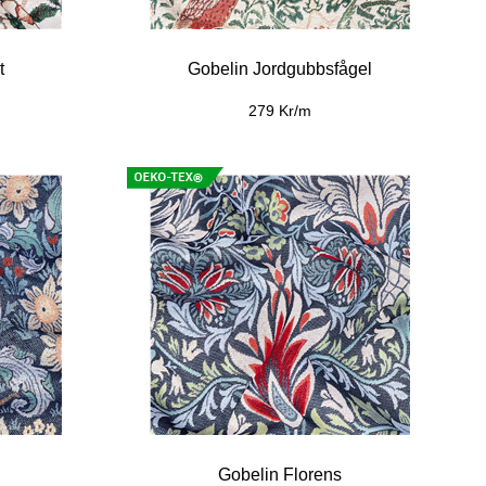
t
Gobelin Jordgubbsfågel
279 Kr/m
Gobelin Florens