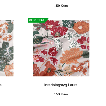
159 Kr/m
a
Inredningstyg Laura
159 Kr/m