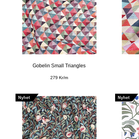
Gobelin Small Triangles
279 Kr/m