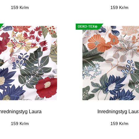
159 Kr/m
159 Kr/m
Inredningstyg Laura
Inredningstyg Laur
159 Kr/m
159 Kr/m