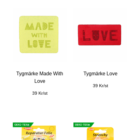
Tygmärke Made With
Tygmärke Love
Love
39 Kr/st
39 Kr/st