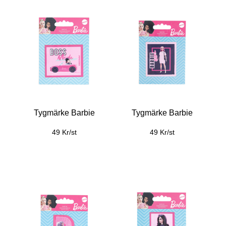
Tygmärke Barbie
Tygmärke Barbie
49 Kr/st
49 Kr/st