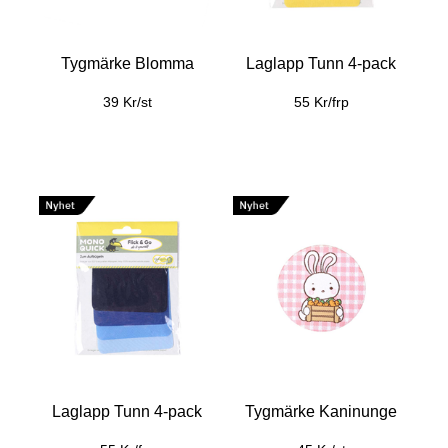
Tygmärke Blomma
Laglapp Tunn 4-pack
39 Kr/st
55 Kr/frp
Laglapp Tunn 4-pack
Tygmärke Kaninunge