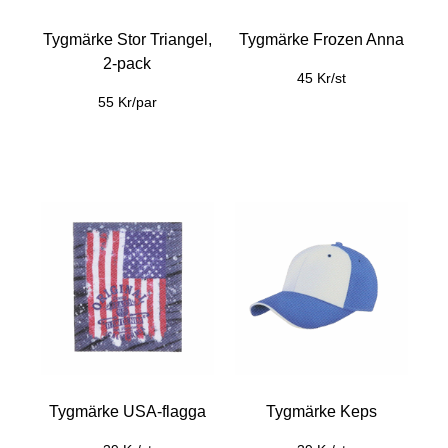
Tygmärke Stor Triangel,
Tygmärke Frozen Anna
2-pack
45 Kr/st
55 Kr/par
Tygmärke USA-flagga
Tygmärke Keps