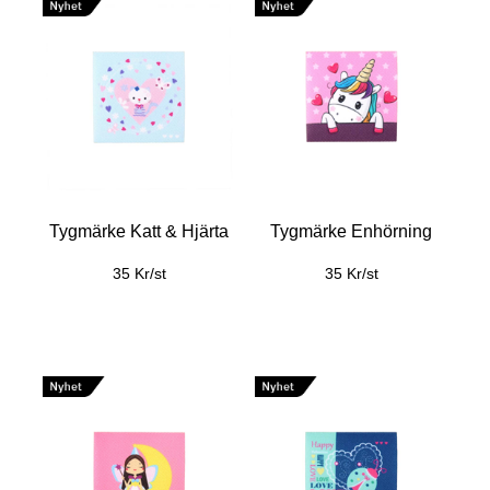
Tygmärke Katt & Hjärta
Tygmärke Enhörning
35 Kr/st
35 Kr/st