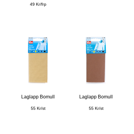
49 Kr/frp
Laglapp Bomull
Laglapp Bomull
55 Kr/st
55 Kr/st