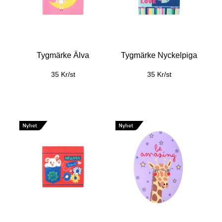
Tygmärke Älva
Tygmärke Nyckelpiga
35 Kr/st
35 Kr/st