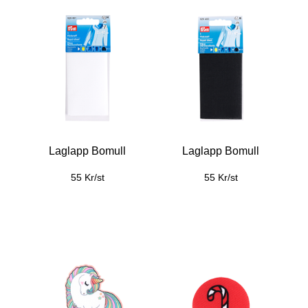
Laglapp Bomull
Laglapp Bomull
55 Kr/st
55 Kr/st