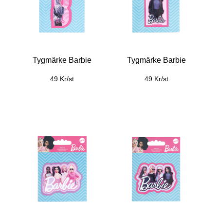
Tygmärke Barbie
Tygmärke Barbie
49 Kr/st
49 Kr/st