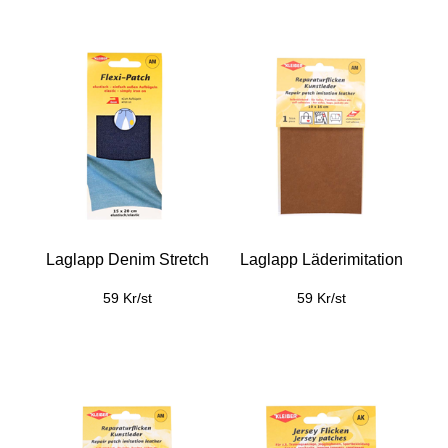
Laglapp Denim Stretch
Laglapp Läderimitation
59 Kr/st
59 Kr/st