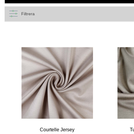
Filtrera
Courtelle Jersey
T