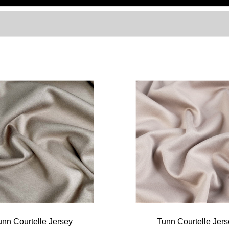
unn Courtelle Jersey
Tunn Courtelle Jers