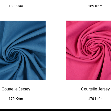
189 Kr/m
189 Kr/m
Courtelle Jersey
Courtelle Jersey
179 Kr/m
179 Kr/m