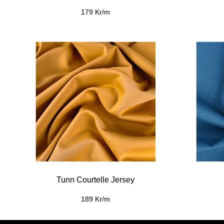
179 Kr/m
Tunn Courtelle Jersey
189 Kr/m