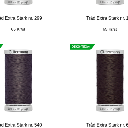
åd Extra Stark nr. 299
Tråd Extra Stark nr. 
65 Kr/st
65 Kr/st
åd Extra Stark nr. 540
Tråd Extra Stark nr. 