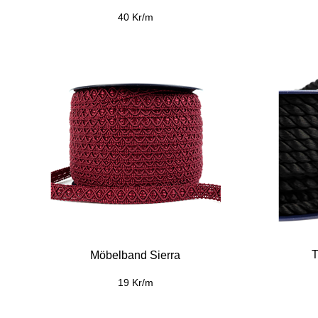
40 Kr/m
T
Möbelband Sierra
19 Kr/m