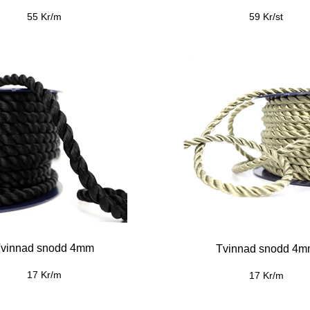
55 Kr/m
59 Kr/st
vinnad snodd 4mm
Tvinnad snodd 4
17 Kr/m
17 Kr/m