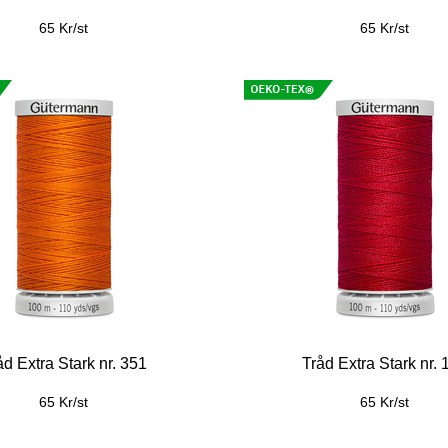
65 Kr/st
65 Kr/st
åd Extra Stark nr. 351
Tråd Extra Stark nr. 
65 Kr/st
65 Kr/st