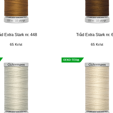
åd Extra Stark nr. 448
Tråd Extra Stark nr. 
65 Kr/st
65 Kr/st