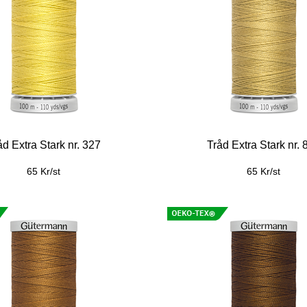
åd Extra Stark nr. 327
Tråd Extra Stark nr. 
65 Kr/st
65 Kr/st