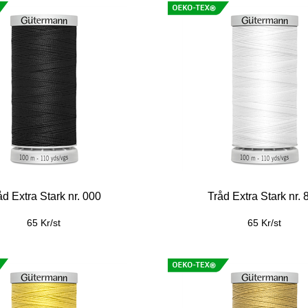
åd Extra Stark nr. 000
Tråd Extra Stark nr. 
65 Kr/st
65 Kr/st