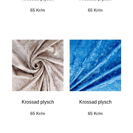
65 Kr/m
65 Kr/m
Krossad plysch
Krossad plysch
65 Kr/m
65 Kr/m