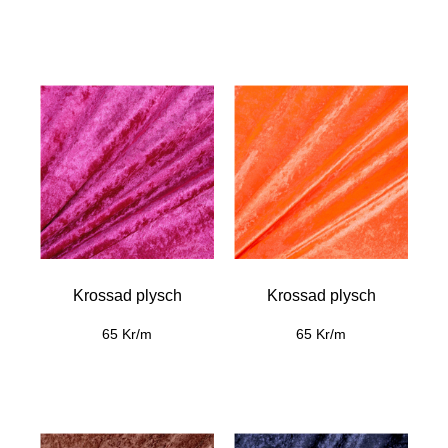
Krossad plysch
Krossad plysch
65 Kr/m
65 Kr/m