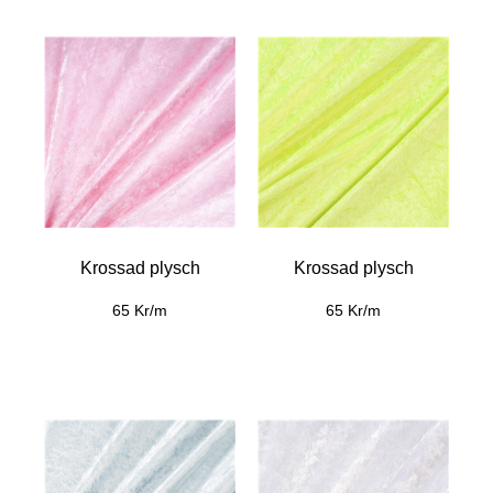
Krossad plysch
Krossad plysch
65 Kr/m
65 Kr/m