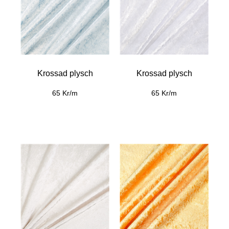
Krossad plysch
Krossad plysch
65 Kr/m
65 Kr/m