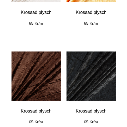
Krossad plysch
Krossad plysch
65 Kr/m
65 Kr/m
Krossad plysch
Krossad plysch
65 Kr/m
65 Kr/m