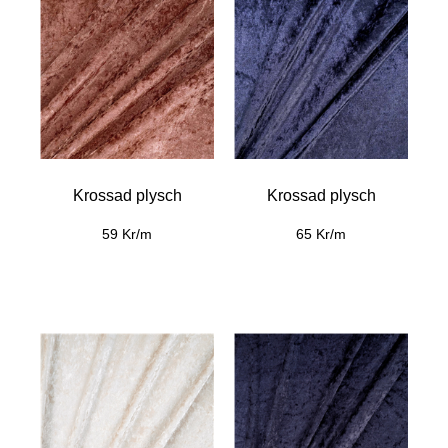
Krossad plysch
Krossad plysch
59 Kr/m
65 Kr/m