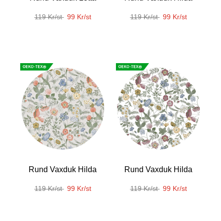
119 Kr/st
99 Kr/st
119 Kr/st
99 Kr/st
Rund Vaxduk Hilda
Rund Vaxduk Hilda
119 Kr/st
99 Kr/st
119 Kr/st
99 Kr/st