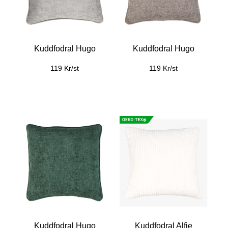
Kuddfodral Hugo
Kuddfodral Hugo
119 Kr/st
119 Kr/st
Kuddfodral Hugo
Kuddfodral Alfie