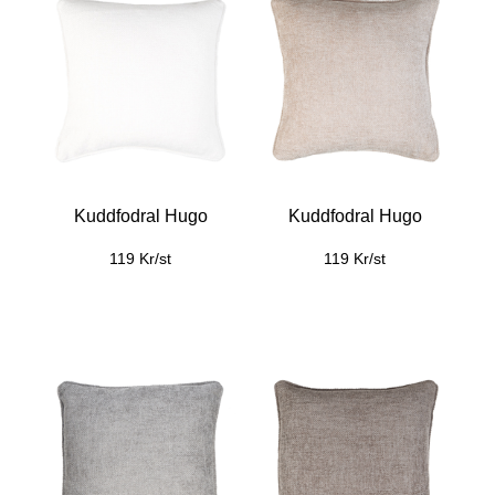
Kuddfodral Hugo
Kuddfodral Hugo
119 Kr/st
119 Kr/st