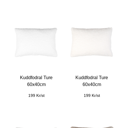
Kuddfodral Ture
Kuddfodral Ture
60x40cm
60x40cm
199 Kr/st
199 Kr/st