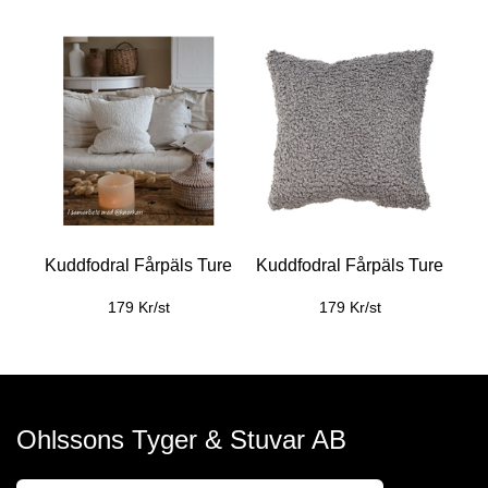
Kuddfodral Fårpäls Ture
Kuddfodral Fårpäls Ture
179 Kr/st
179 Kr/st
Ohlssons Tyger & Stuvar AB