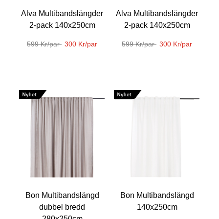
Alva Multibandslängder
Alva Multibandslängder
2-pack 140x250cm
2-pack 140x250cm
599 Kr/par
300 Kr/par
599 Kr/par
300 Kr/par
Bon Multibandslängd
Bon Multibandslängd
dubbel bredd
140x250cm
280x250cm