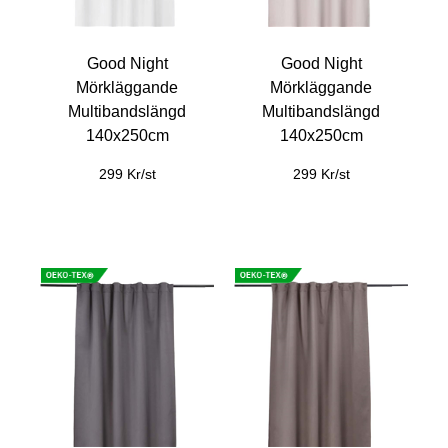
Good Night
Good Night
Mörkläggande
Mörkläggande
Multibandslängd
Multibandslängd
140x250cm
140x250cm
299 Kr/st
299 Kr/st