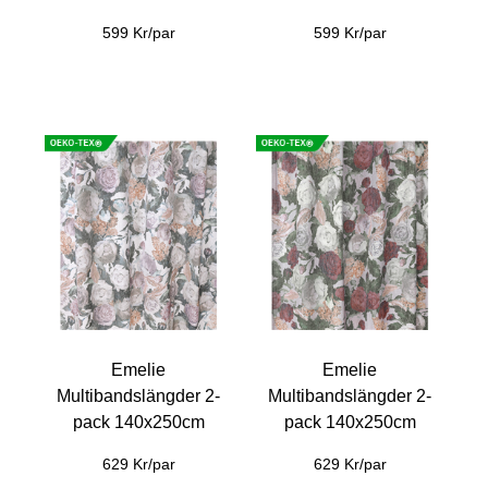
599 Kr/par
599 Kr/par
Emelie
Emelie
Multibandslängder 2-
Multibandslängder 2-
pack 140x250cm
pack 140x250cm
629 Kr/par
629 Kr/par