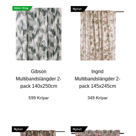
Gibson
Ingrid
Multibandslängder 2-
Multibandslängder 2-
pack 140x250cm
pack 145x245cm
599 Kr/par
349 Kr/par