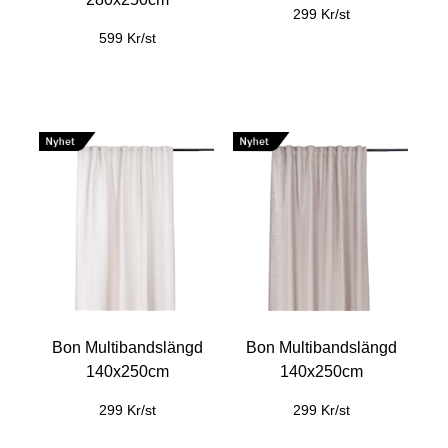
299 Kr/st
599 Kr/st
Bon Multibandslängd
Bon Multibandslängd
140x250cm
140x250cm
299 Kr/st
299 Kr/st