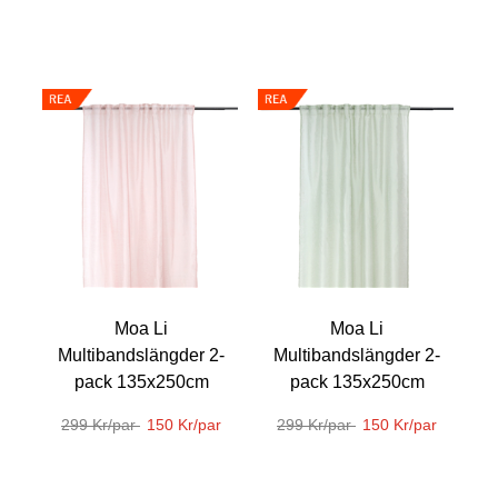
Moa Li
Moa Li
Multibandslängder 2-
Multibandslängder 2-
pack 135x250cm
pack 135x250cm
299 Kr/par
150 Kr/par
299 Kr/par
150 Kr/par