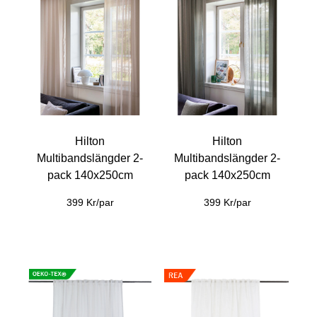
Hilton
Hilton
Multibandslängder 2-
Multibandslängder 2-
pack 140x250cm
pack 140x250cm
399 Kr/par
399 Kr/par