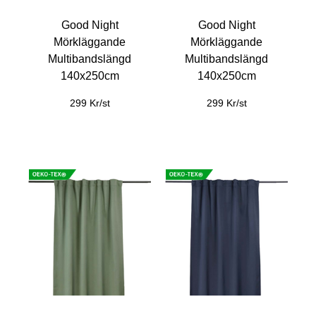
Good Night
Good Night
Mörkläggande
Mörkläggande
Multibandslängd
Multibandslängd
140x250cm
140x250cm
299 Kr/st
299 Kr/st