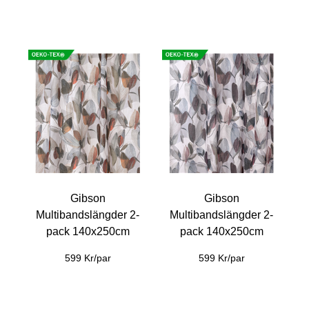
Gibson
Gibson
Multibandslängder 2-
Multibandslängder 2-
pack 140x250cm
pack 140x250cm
599 Kr/par
599 Kr/par