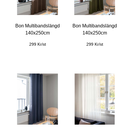
Bon Multibandslängd
Bon Multibandslängd
140x250cm
140x250cm
299 Kr/st
299 Kr/st