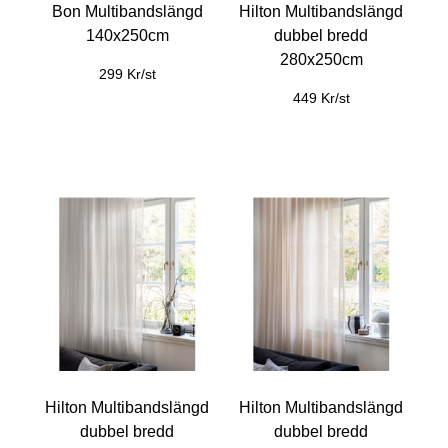
Bon Multibandslängd
Hilton Multibandslängd
140x250cm
dubbel bredd
280x250cm
299 Kr/st
449 Kr/st
Hilton Multibandslängd
Hilton Multibandslängd
dubbel bredd
dubbel bredd