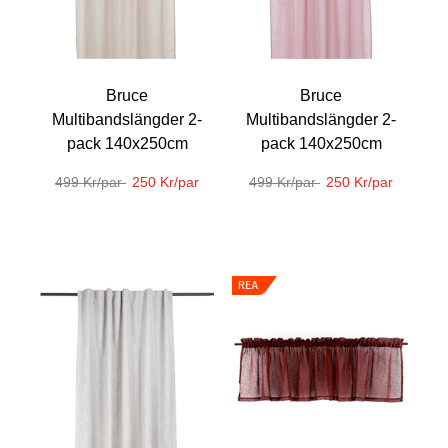
Bruce
Bruce
Multibandslängder 2-
Multibandslängder 2-
pack 140x250cm
pack 140x250cm
499 Kr/par
250 Kr/par
499 Kr/par
250 Kr/par