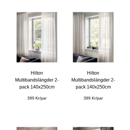
Hilton
Hilton
Multibandslängder 2-
Multibandslängder 2-
pack 140x250cm
pack 140x250cm
399 Kr/par
399 Kr/par