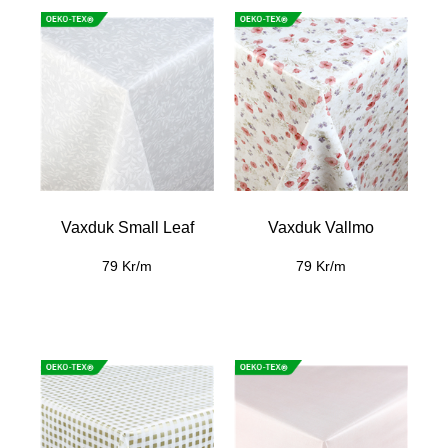
Vaxduk Small Leaf
Vaxduk Vallmo
79 Kr/m
79 Kr/m