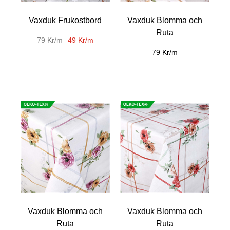
Vaxduk Frukostbord
Vaxduk Blomma och
Ruta
79 Kr/m
49 Kr/m
79 Kr/m
Vaxduk Blomma och
Vaxduk Blomma och
Ruta
Ruta