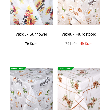
Vaxduk Sunflower
Vaxduk Frukostbord
79 Kr/m
79 Kr/m
49 Kr/m