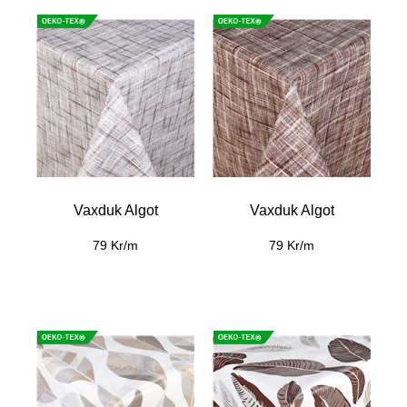
Vaxduk Algot
Vaxduk Algot
79 Kr/m
79 Kr/m