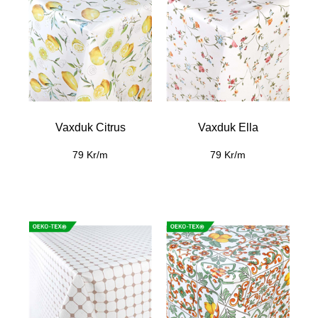
Vaxduk Citrus
Vaxduk Ella
79 Kr/m
79 Kr/m