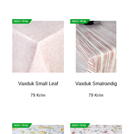
Vaxduk Small Leaf
Vaxduk Smalrandig
79 Kr/m
79 Kr/m