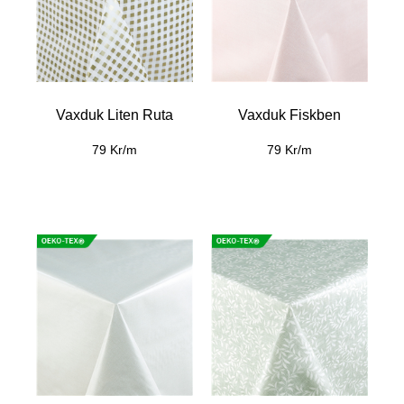
Vaxduk Liten Ruta
Vaxduk Fiskben
79 Kr/m
79 Kr/m