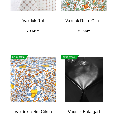
Vaxduk Rut
Vaxduk Retro Citron
79 Kr/m
79 Kr/m
Vaxduk Retro Citron
Vaxduk Enfärgad