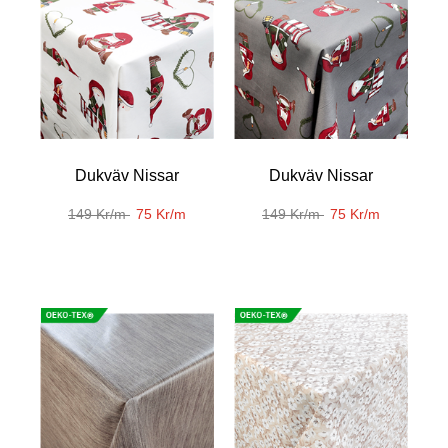
Dukväv Nissar
Dukväv Nissar
149 Kr/m
75 Kr/m
149 Kr/m
75 Kr/m