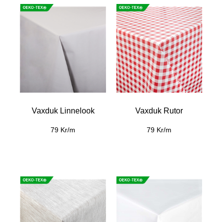
Vaxduk Linnelook
Vaxduk Rutor
79 Kr/m
79 Kr/m