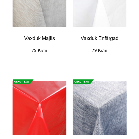
Vaxduk Majlis
Vaxduk Enfärgad
79 Kr/m
79 Kr/m