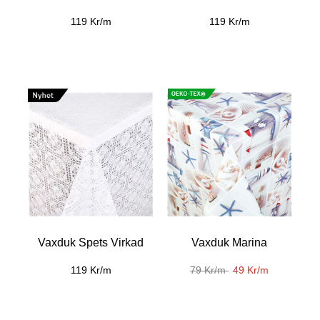
119 Kr/m
119 Kr/m
Vaxduk Spets Virkad
Vaxduk Marina
119 Kr/m
79 Kr/m
49 Kr/m