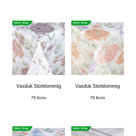
Vaxduk Storblommig
Vaxduk Storblommig
79 Kr/m
79 Kr/m