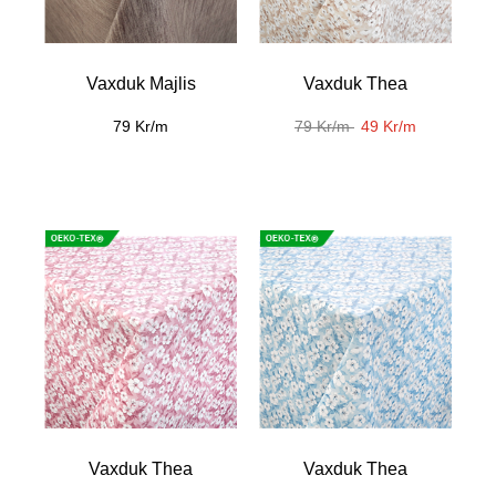
Vaxduk Majlis
Vaxduk Thea
79 Kr/m
79 Kr/m
49 Kr/m
Vaxduk Thea
Vaxduk Thea