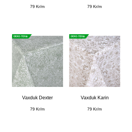
79 Kr/m
79 Kr/m
Vaxduk Dexter
Vaxduk Karin
79 Kr/m
79 Kr/m