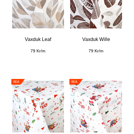
Vaxduk Leaf
Vaxduk Wille
79 Kr/m
79 Kr/m