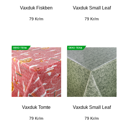
Vaxduk Fiskben
Vaxduk Small Leaf
79 Kr/m
79 Kr/m
Vaxduk Tomte
Vaxduk Small Leaf
79 Kr/m
79 Kr/m