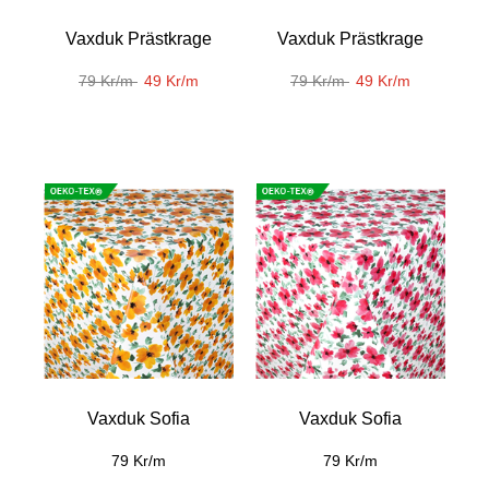
Vaxduk Prästkrage
Vaxduk Prästkrage
79 Kr/m
49 Kr/m
79 Kr/m
49 Kr/m
Vaxduk Sofia
Vaxduk Sofia
79 Kr/m
79 Kr/m