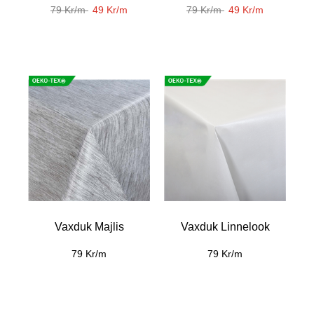
79 Kr/m
49 Kr/m
79 Kr/m
49 Kr/m
Vaxduk Majlis
Vaxduk Linnelook
79 Kr/m
79 Kr/m