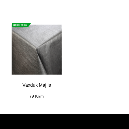
Vaxduk Majlis
79 Kr/m