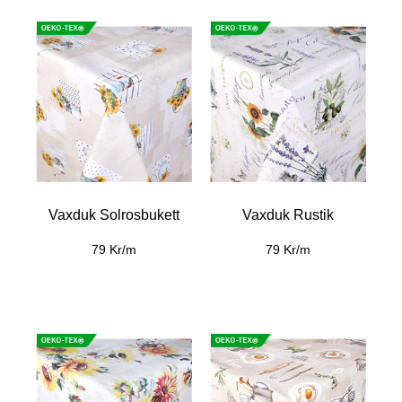
Vaxduk Solrosbukett
Vaxduk Rustik
79 Kr/m
79 Kr/m