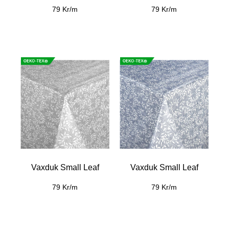
79 Kr/m
79 Kr/m
Vaxduk Small Leaf
Vaxduk Small Leaf
79 Kr/m
79 Kr/m