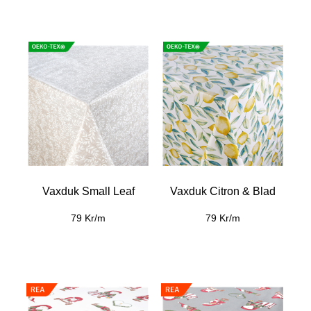
Vaxduk Small Leaf
Vaxduk Citron & Blad
79 Kr/m
79 Kr/m