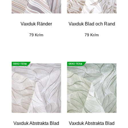
Vaxduk Ränder
Vaxduk Blad och Rand
79 Kr/m
79 Kr/m
Vaxduk Abstrakta Blad
Vaxduk Abstrakta Blad