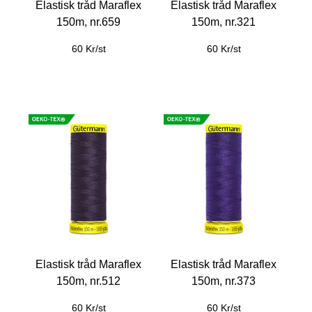
Elastisk tråd Maraflex
Elastisk tråd Maraflex
150m, nr.659
150m, nr.321
60 Kr/st
60 Kr/st
Elastisk tråd Maraflex
Elastisk tråd Maraflex
150m, nr.512
150m, nr.373
60 Kr/st
60 Kr/st