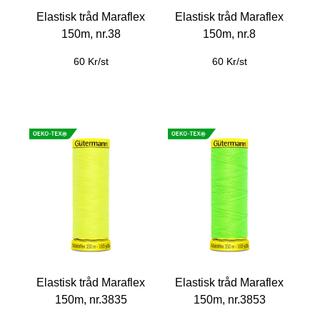
Elastisk tråd Maraflex
Elastisk tråd Maraflex
150m, nr.38
150m, nr.8
60 Kr/st
60 Kr/st
Elastisk tråd Maraflex
Elastisk tråd Maraflex
150m, nr.3835
150m, nr.3853