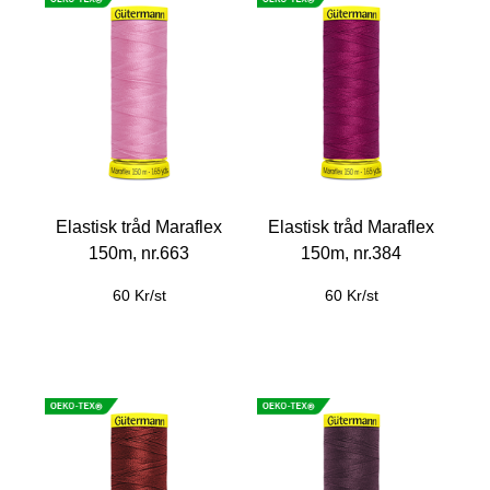
Elastisk tråd Maraflex
Elastisk tråd Maraflex
150m, nr.663
150m, nr.384
60 Kr/st
60 Kr/st