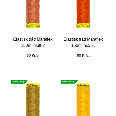
Elastisk tråd Maraflex
Elastisk tråd Maraflex
150m, nr.982
150m, nr.351
60 Kr/st
60 Kr/st