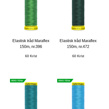
Elastisk tråd Maraflex
Elastisk tråd Maraflex
150m, nr.396
150m, nr.472
60 Kr/st
60 Kr/st