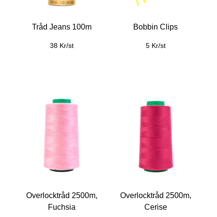
Tråd Jeans 100m
Bobbin Clips
38 Kr/st
5 Kr/st
Overlocktråd 2500m,
Overlocktråd 2500m,
Fuchsia
Cerise