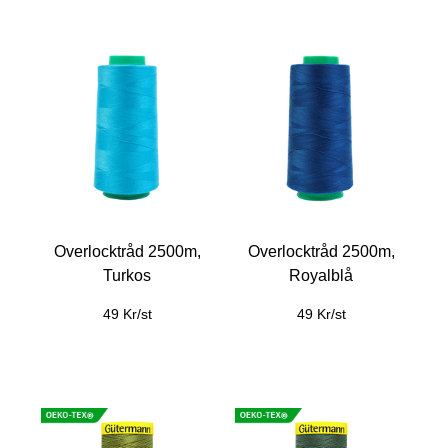
Overlocktråd 2500m,
Overlocktråd 2500m,
Turkos
Royalblå
49 Kr/st
49 Kr/st