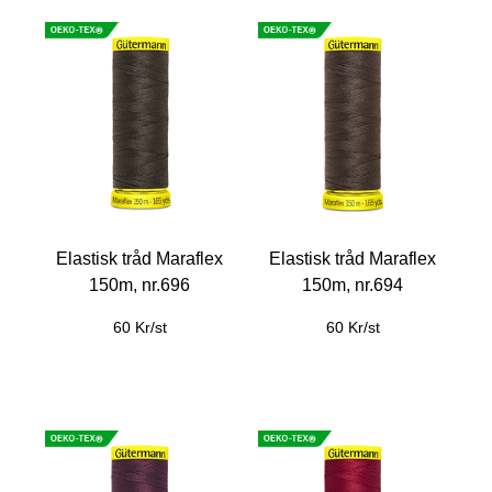
Elastisk tråd Maraflex
Elastisk tråd Maraflex
150m, nr.696
150m, nr.694
60 Kr/st
60 Kr/st