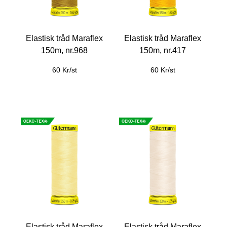
Elastisk tråd Maraflex
Elastisk tråd Maraflex
150m, nr.968
150m, nr.417
60 Kr/st
60 Kr/st
Elastisk tråd Maraflex
Elastisk tråd Maraflex