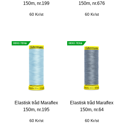
150m, nr.199
150m, nr.676
60 Kr/st
60 Kr/st
Elastisk tråd Maraflex
Elastisk tråd Maraflex
150m, nr.195
150m, nr.64
60 Kr/st
60 Kr/st