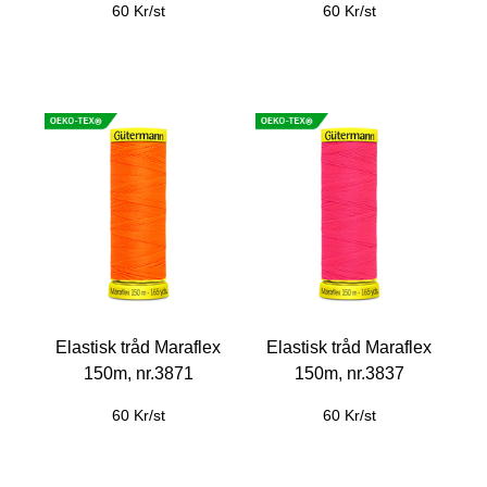
60 Kr/st
60 Kr/st
Elastisk tråd Maraflex
Elastisk tråd Maraflex
150m, nr.3871
150m, nr.3837
60 Kr/st
60 Kr/st