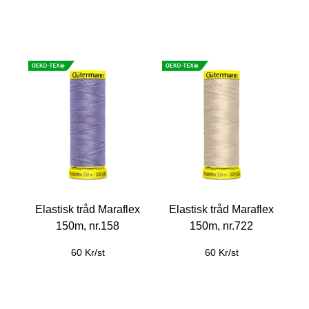
Elastisk tråd Maraflex
Elastisk tråd Maraflex
150m, nr.158
150m, nr.722
60 Kr/st
60 Kr/st