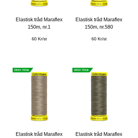
Elastisk tråd Maraflex
Elastisk tråd Maraflex
150m, nr.1
150m, nr.580
60 Kr/st
60 Kr/st
Elastisk tråd Maraflex
Elastisk tråd Maraflex