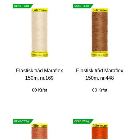
Elastisk tråd Maraflex
Elastisk tråd Maraflex
150m, nr.169
150m, nr.448
60 Kr/st
60 Kr/st