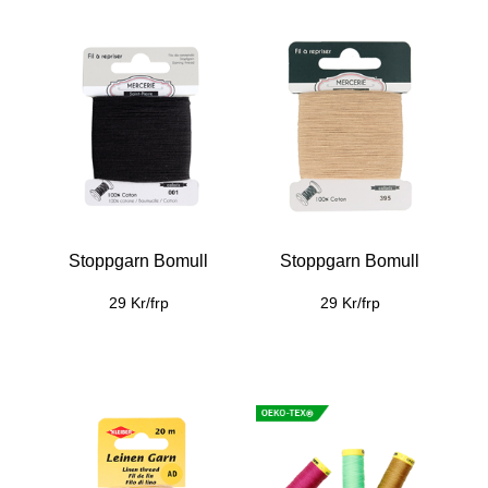
Stoppgarn Bomull
Stoppgarn Bomull
29 Kr/frp
29 Kr/frp