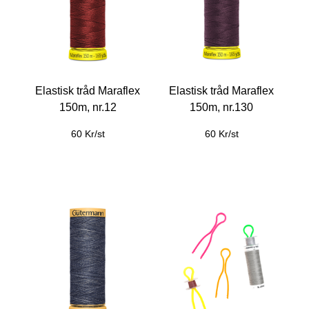
Elastisk tråd Maraflex
Elastisk tråd Maraflex
150m, nr.12
150m, nr.130
60 Kr/st
60 Kr/st