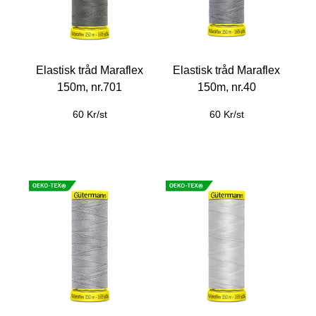
Elastisk tråd Maraflex
Elastisk tråd Maraflex
150m, nr.701
150m, nr.40
60 Kr/st
60 Kr/st