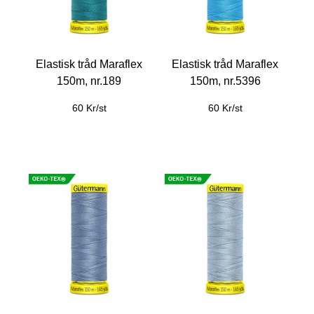
Elastisk tråd Maraflex
Elastisk tråd Maraflex
150m, nr.189
150m, nr.5396
60 Kr/st
60 Kr/st