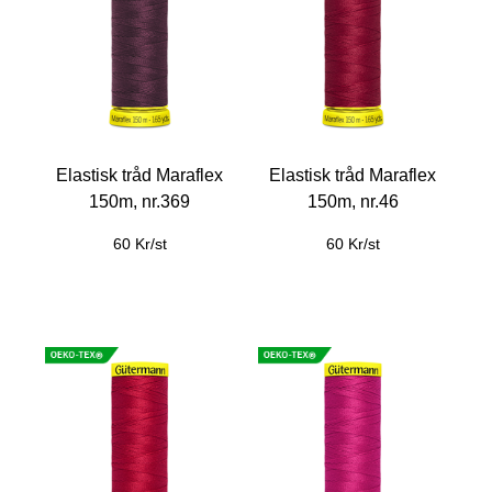
Elastisk tråd Maraflex
Elastisk tråd Maraflex
150m, nr.369
150m, nr.46
60 Kr/st
60 Kr/st