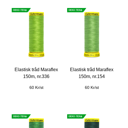
Elastisk tråd Maraflex
Elastisk tråd Maraflex
150m, nr.336
150m, nr.154
60 Kr/st
60 Kr/st