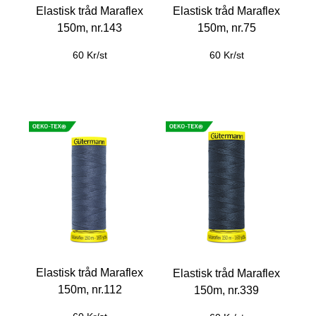
Elastisk tråd Maraflex
Elastisk tråd Maraflex
150m, nr.143
150m, nr.75
60 Kr/st
60 Kr/st
Elastisk tråd Maraflex
Elastisk tråd Maraflex
150m, nr.112
150m, nr.339