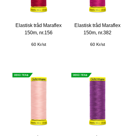
Elastisk tråd Maraflex
Elastisk tråd Maraflex
150m, nr.156
150m, nr.382
60 Kr/st
60 Kr/st