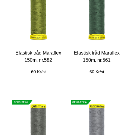
Elastisk tråd Maraflex
Elastisk tråd Maraflex
150m, nr.582
150m, nr.561
60 Kr/st
60 Kr/st