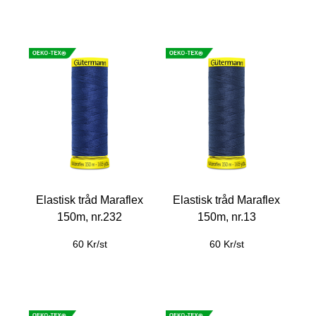
Elastisk tråd Maraflex
Elastisk tråd Maraflex
150m, nr.232
150m, nr.13
60 Kr/st
60 Kr/st