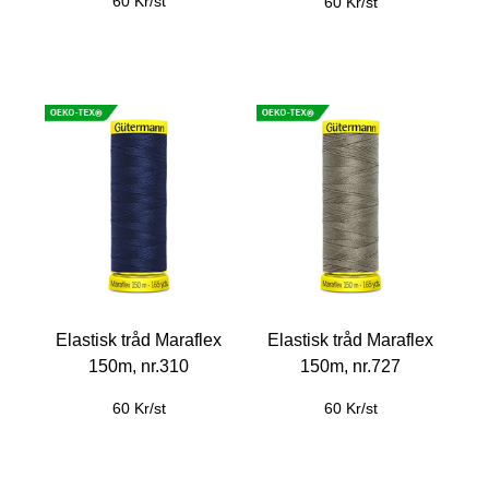
60 Kr/st
60 Kr/st
Elastisk tråd Maraflex
Elastisk tråd Maraflex
150m, nr.310
150m, nr.727
60 Kr/st
60 Kr/st