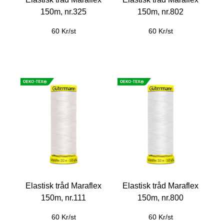
150m, nr.325
150m, nr.802
60 Kr/st
60 Kr/st
Elastisk tråd Maraflex
Elastisk tråd Maraflex
150m, nr.111
150m, nr.800
60 Kr/st
60 Kr/st