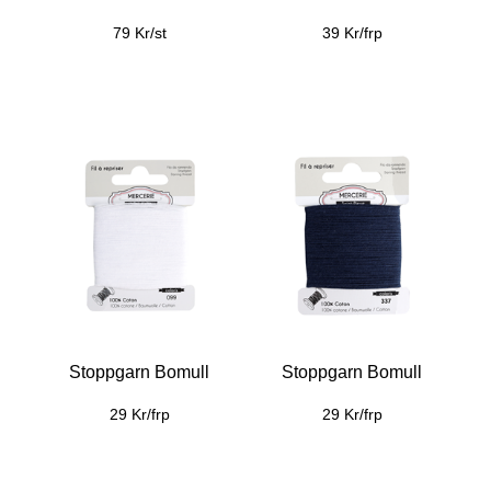
79 Kr/st
39 Kr/frp
Stoppgarn Bomull
Stoppgarn Bomull
29 Kr/frp
29 Kr/frp