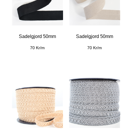
Sadelgjord 50mm
Sadelgjord 50mm
70 Kr/m
70 Kr/m