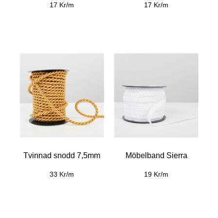
17 Kr/m
17 Kr/m
Tvinnad snodd 7,5mm
Möbelband Sierra
33 Kr/m
19 Kr/m