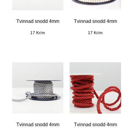
Tvinnad snodd 4mm
Tvinnad snodd 4mm
17 Kr/m
17 Kr/m
Tvinnad snodd 4mm
Tvinnad snodd 4mm