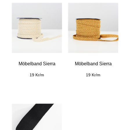
Möbelband Sierra
Möbelband Sierra
19 Kr/m
19 Kr/m