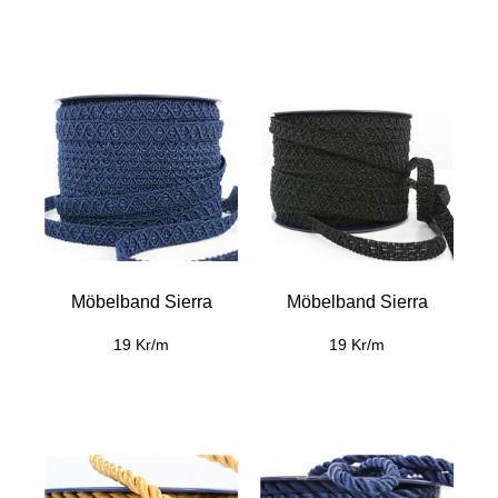
Möbelband Sierra
Möbelband Sierra
19 Kr/m
19 Kr/m