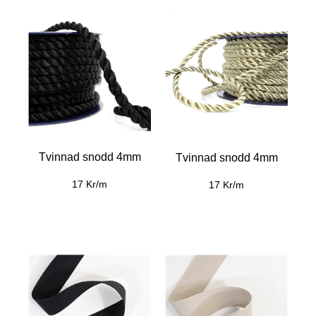
Tvinnad snodd 4mm
Tvinnad snodd 4mm
17 Kr/m
17 Kr/m