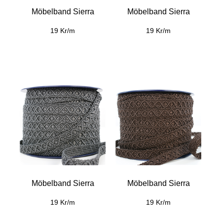
Möbelband Sierra
Möbelband Sierra
19 Kr/m
19 Kr/m
Möbelband Sierra
Möbelband Sierra
19 Kr/m
19 Kr/m