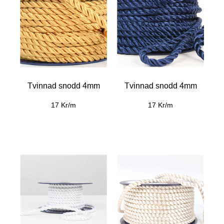
Tvinnad snodd 4mm
Tvinnad snodd 4mm
17 Kr/m
17 Kr/m