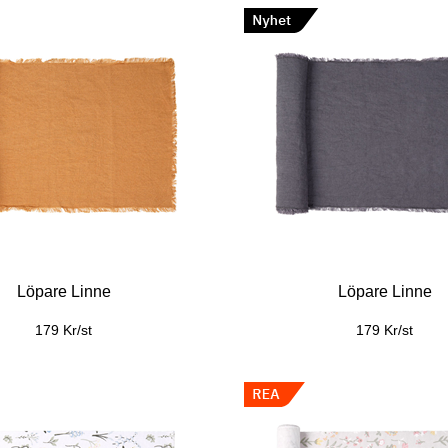
Löpare Linne
Löpare Linne
179 Kr/st
179 Kr/st