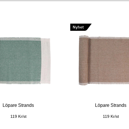
Löpare Strands
Löpare Strands
119 Kr/st
119 Kr/st