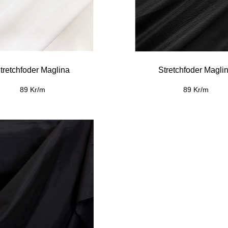
tretchfoder Maglina
Stretchfoder Magli
89 Kr/m
89 Kr/m