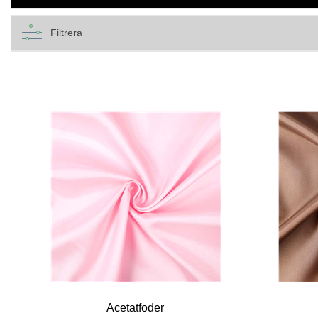
Filtrera
Acetatfoder