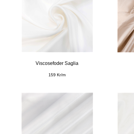
Viscosefoder Saglia
159 Kr/m