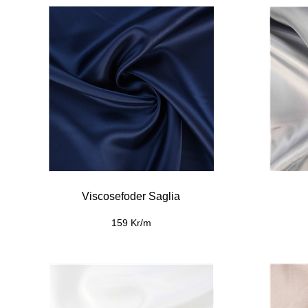
Viscosefoder Saglia
159 Kr/m