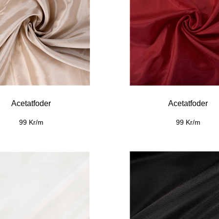
Acetatfoder
Acetatfoder
99 Kr/m
99 Kr/m