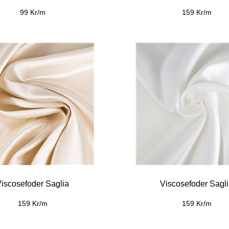
99 Kr/m
159 Kr/m
iscosefoder Saglia
Viscosefoder Sagl
159 Kr/m
159 Kr/m