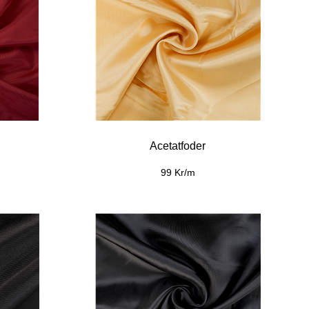
Acetatfoder
99 Kr/m