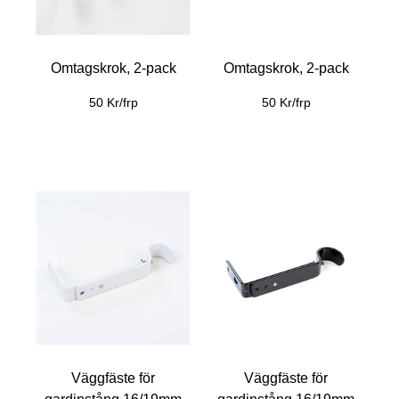
Omtagskrok, 2-pack
Omtagskrok, 2-pack
50 Kr/frp
50 Kr/frp
Väggfäste för
Väggfäste för