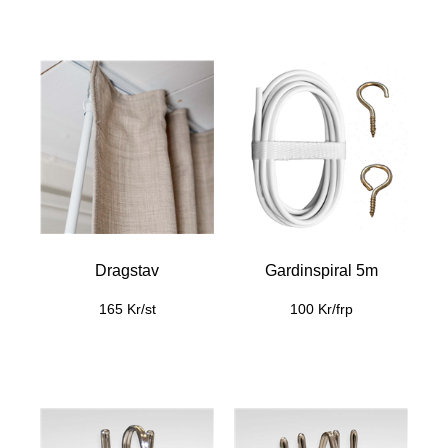
Dragstav
Gardinspiral 5m
165 Kr/st
100 Kr/frp