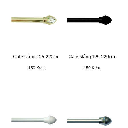
Café-stång 125-220cm
Café-stång 125-220cm
150 Kr/st
150 Kr/st