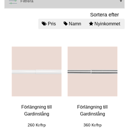
Filtrera
Sortera efter
Pris
Namn
Nyinkommet
Förlängning till
Förlängning till
Gardinstång
Gardinstång
260 Kr/frp
360 Kr/frp