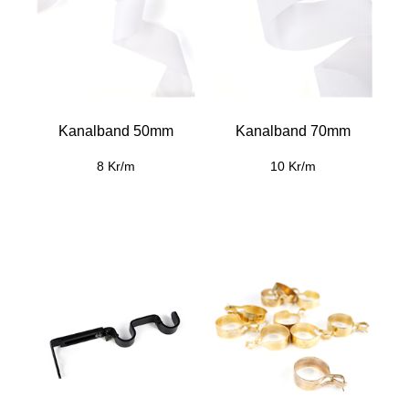
Kanalband 50mm
Kanalband 70mm
8 Kr/m
10 Kr/m