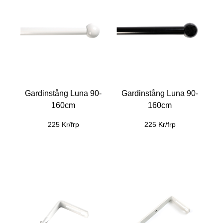
Gardinstång Luna 90-
Gardinstång Luna 90-
160cm
160cm
225 Kr/frp
225 Kr/frp