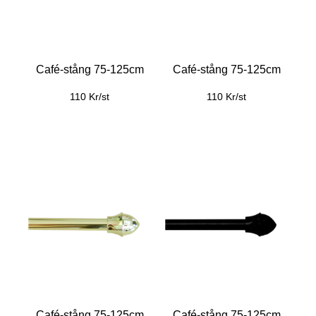
Café-stång 75-125cm
Café-stång 75-125cm
110 Kr/st
110 Kr/st
Café-stång 75-125cm
Café-stång 75-125cm