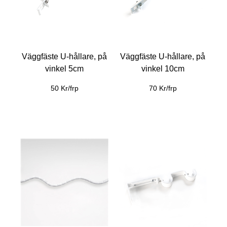
Väggfäste U-hållare, på
Väggfäste U-hållare, på
vinkel 5cm
vinkel 10cm
50 Kr/frp
70 Kr/frp