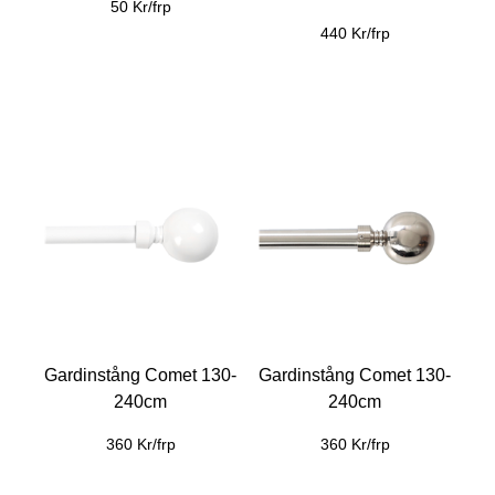
50 Kr/frp
440 Kr/frp
Gardinstång Comet 130-
Gardinstång Comet 130-
240cm
240cm
360 Kr/frp
360 Kr/frp