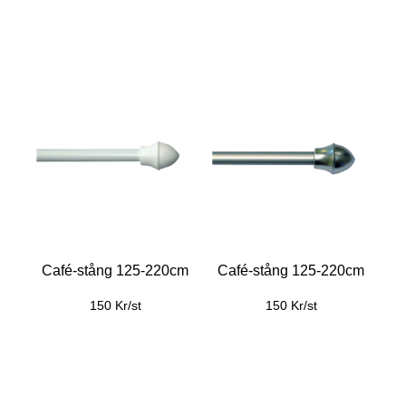
Café-stång 125-220cm
Café-stång 125-220cm
150 Kr/st
150 Kr/st