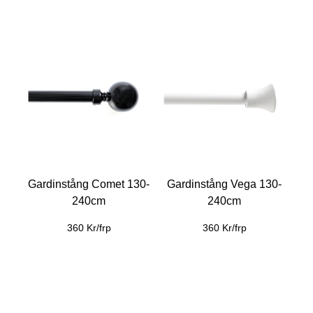
Gardinstång Comet 130-
Gardinstång Vega 130-
240cm
240cm
360 Kr/frp
360 Kr/frp