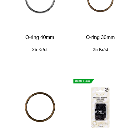
O-ring 40mm
O-ring 30mm
25 Kr/st
25 Kr/st