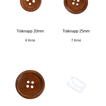
Träknapp 20mm
Träknapp 25mm
6 Kr/st
7 Kr/st