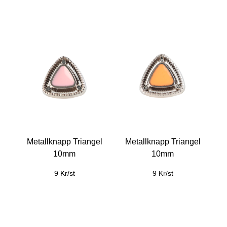
Metallknapp Triangel
Metallknapp Triangel
10mm
10mm
9 Kr/st
9 Kr/st