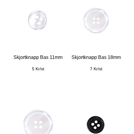
Skjortknapp Bas 11mm
Skjortknapp Bas 18mm
5 Kr/st
7 Kr/st