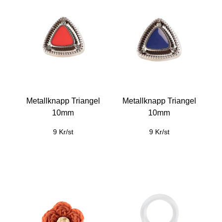
Metallknapp Triangel
Metallknapp Triangel
10mm
10mm
9 Kr/st
9 Kr/st