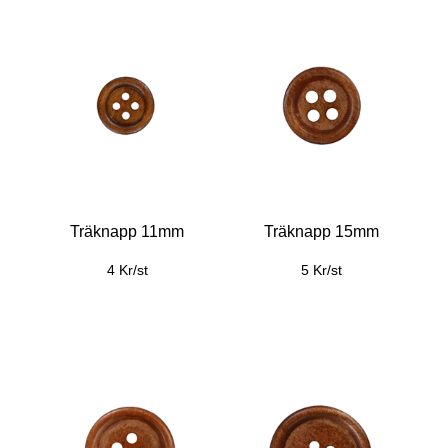
Träknapp 11mm
Träknapp 15mm
4 Kr/st
5 Kr/st