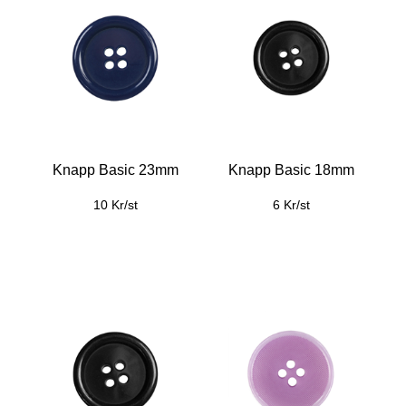
Knapp Basic 23mm
Knapp Basic 18mm
10 Kr/st
6 Kr/st