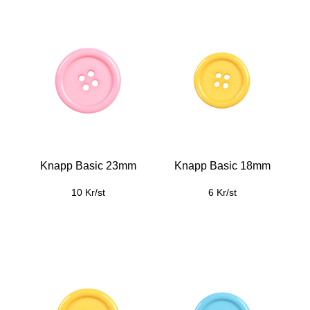
Knapp Basic 23mm
Knapp Basic 18mm
10 Kr/st
6 Kr/st