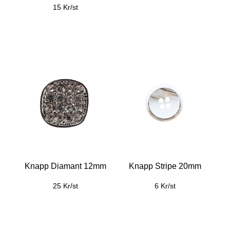
15 Kr/st
Knapp Diamant 12mm
Knapp Stripe 20mm
25 Kr/st
6 Kr/st