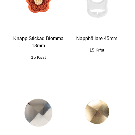
Knapp Stickad Blomma
Napphållare 45mm
13mm
15 Kr/st
15 Kr/st