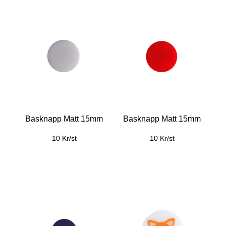
Basknapp Matt 15mm
Basknapp Matt 15mm
10 Kr/st
10 Kr/st