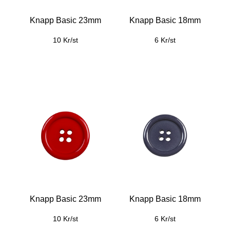
Knapp Basic 23mm
Knapp Basic 18mm
10 Kr/st
6 Kr/st
Knapp Basic 23mm
Knapp Basic 18mm
10 Kr/st
6 Kr/st