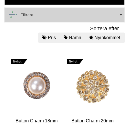
Filtrera
Sortera efter
Pris
Namn
Nyinkommet
Button Charm 18mm
Button Charm 20mm