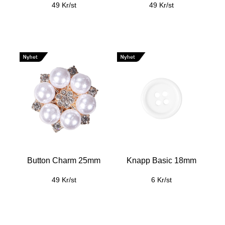
49 Kr/st
49 Kr/st
Button Charm 25mm
Knapp Basic 18mm
49 Kr/st
6 Kr/st