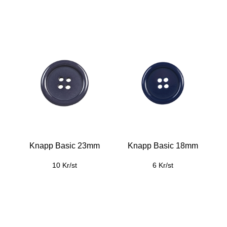
Knapp Basic 23mm
Knapp Basic 18mm
10 Kr/st
6 Kr/st