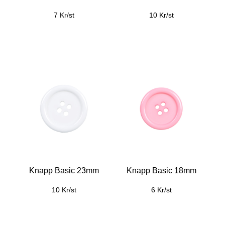
7 Kr/st
10 Kr/st
Knapp Basic 23mm
Knapp Basic 18mm
10 Kr/st
6 Kr/st