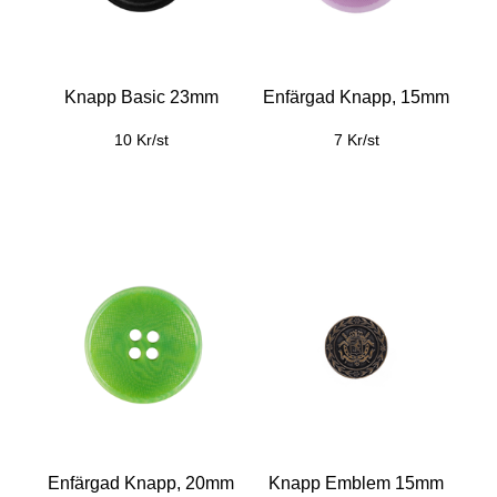
Knapp Basic 23mm
Enfärgad Knapp, 15mm
10 Kr/st
7 Kr/st
Enfärgad Knapp, 20mm
Knapp Emblem 15mm