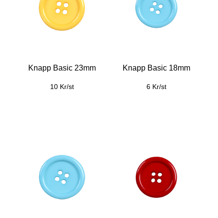
Knapp Basic 23mm
Knapp Basic 18mm
10 Kr/st
6 Kr/st