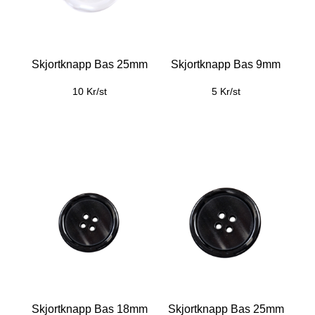
Skjortknapp Bas 25mm
Skjortknapp Bas 9mm
10 Kr/st
5 Kr/st
Skjortknapp Bas 18mm
Skjortknapp Bas 25mm