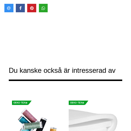
Du kanske också är intresserad av