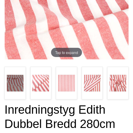
Tap to expand
Inredningstyg Edith
Dubbel Bredd 280cm