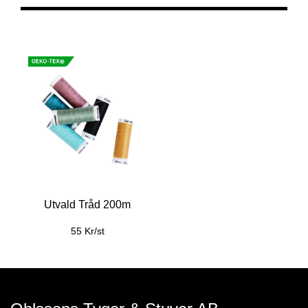
Utvald Tråd 200m
55 Kr/st