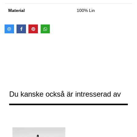
Material
100% Lin
Du kanske också är intresserad av