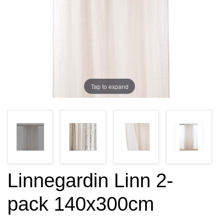
Tap to expand
Linnegardin Linn 2-
pack 140x300cm