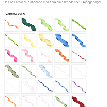
Hos oss hittar du Satinband med flera olika bredder och i många färger.
I samma serie