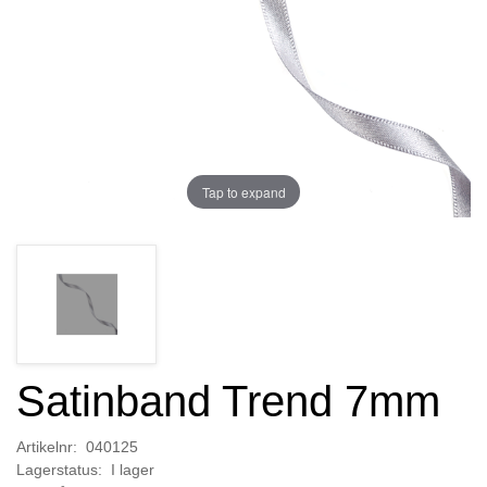
Tap to expand
Satinband Trend 7mm
Artikelnr: 040125
Lagerstatus: I lager