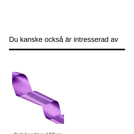
Du kanske också är intresserad av