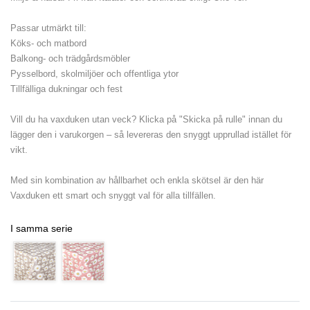
Passar utmärkt till:
Köks- och matbord
Balkong- och trädgårdsmöbler
Pysselbord, skolmiljöer och offentliga ytor
Tillfälliga dukningar och fest
Vill du ha vaxduken utan veck? Klicka på "Skicka på rulle" innan du
lägger den i varukorgen – så levereras den snyggt upprullad istället för
vikt.
Med sin kombination av hållbarhet och enkla skötsel är den här
Vaxduken ett smart och snyggt val för alla tillfällen.
I samma serie