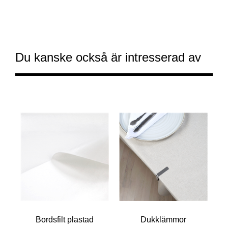
Du kanske också är intresserad av
Bordsfilt plastad
Dukklämmor