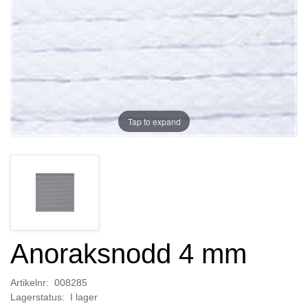
Tap to expand
Anoraksnodd 4 mm
Artikelnr: 008285
Lagerstatus: I lager