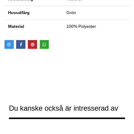
Huvudfärg
Grön
Material
100% Polyester
Du kanske också är intresserad av