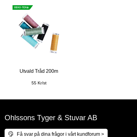
Utvald Tråd 200m
55 Kr/st
Ohlssons Tyger & Stuvar AB
Få svar på dina frågor i vårt kundforum >