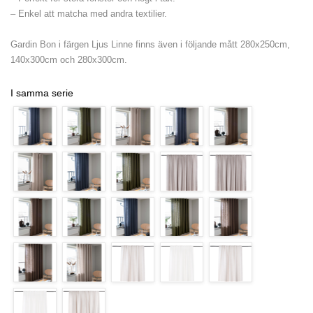
– Enkel att matcha med andra textilier.
Gardin Bon i färgen Ljus Linne finns även i följande mått 280x250cm,
140x300cm och 280x300cm.
I samma serie