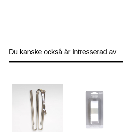
Du kanske också är intresserad av