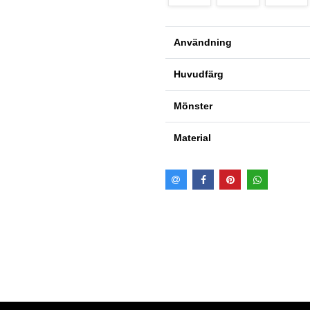
Användning
Huvudfärg
Mönster
Material