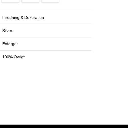
Inredning & Dekoration
Silver
Enfärgat
100% Övrigt