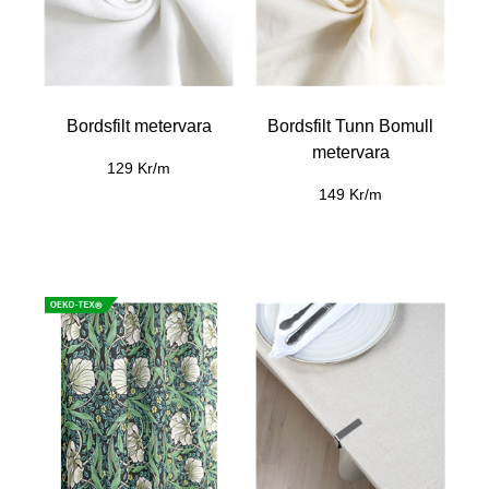
Bordsfilt metervara
Bordsfilt Tunn Bomull
metervara
129 Kr/m
149 Kr/m