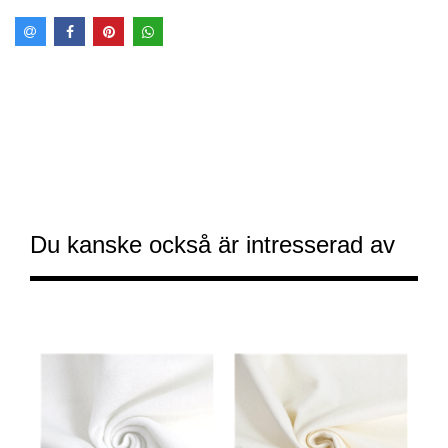
Du kanske också är intresserad av