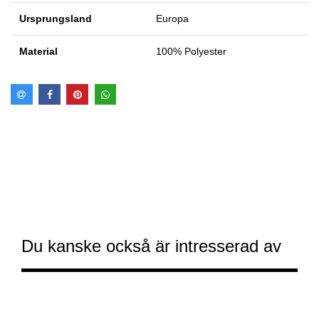
Ursprungsland
Europa
Material
100% Polyester
Du kanske också är intresserad av