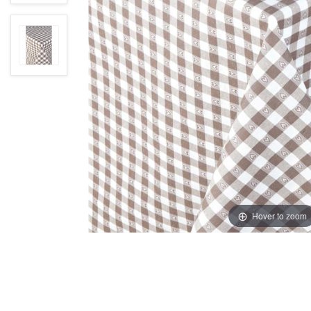
Hover to zoom