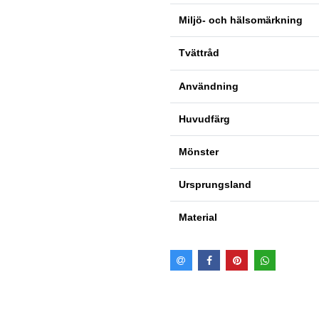
Miljö- och hälsomärkning
Tvättråd
Användning
Huvudfärg
Mönster
Ursprungsland
Material