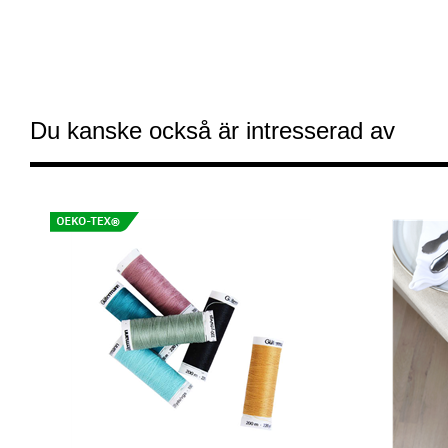
Du kanske också är intresserad av