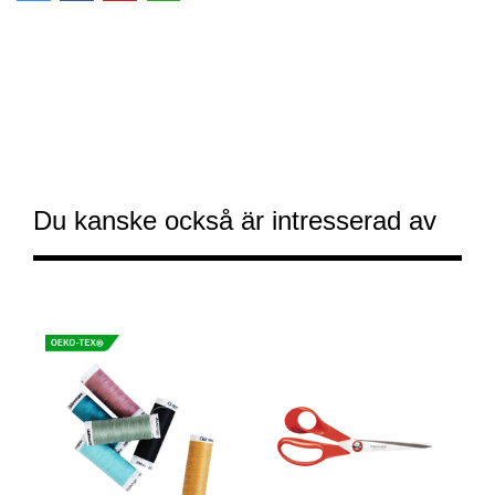
Du kanske också är intresserad av