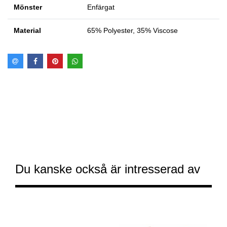
Mönster
Enfärgat
Material
65% Polyester, 35% Viscose
Du kanske också är intresserad av