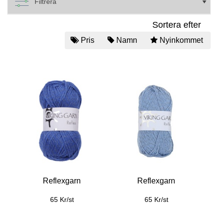
Filtrera
Sortera efter
Pris
Namn
Nyinkommet
Reflexgarn
Reflexgarn
65 Kr/st
65 Kr/st