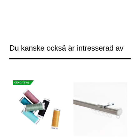
Du kanske också är intresserad av