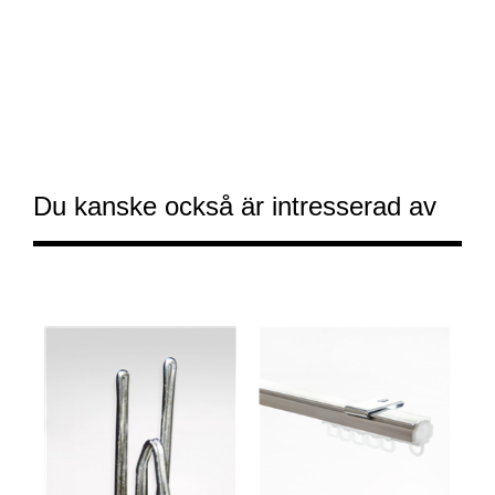
Du kanske också är intresserad av