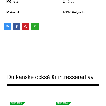
Mönster
Enfärgat
Material
100% Polyester
Du kanske också är intresserad av