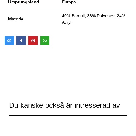
Ursprungsland
Europa
40% Bomull, 36% Polyester, 24%
Material
Acryl
Du kanske också är intresserad av