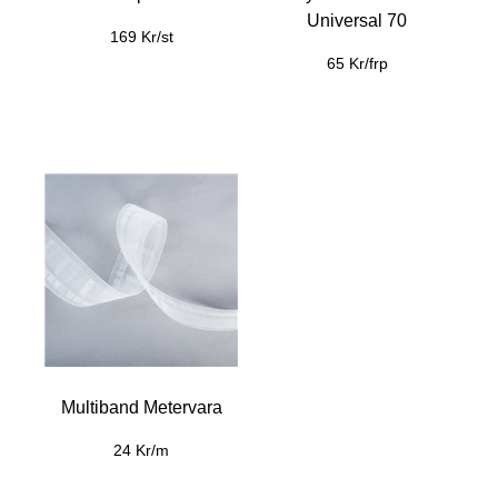
Universal 70
169 Kr/st
65 Kr/frp
Multiband Metervara
24 Kr/m