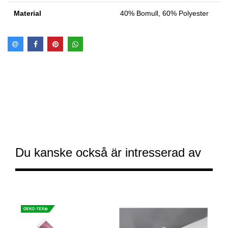
Material
40% Bomull, 60% Polyester
Du kanske också är intresserad av