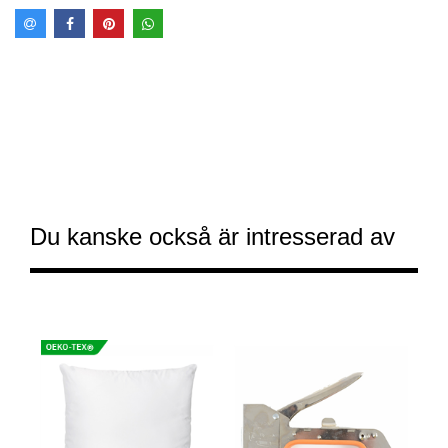
Du kanske också är intresserad av