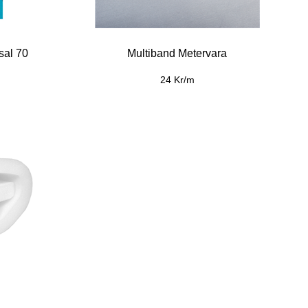
sal 70
Multiband Metervara
24 Kr/m