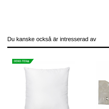
Du kanske också är intresserad av