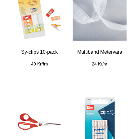
Sy-clips 10-pack
Multiband Metervara
49 Kr/frp
24 Kr/m