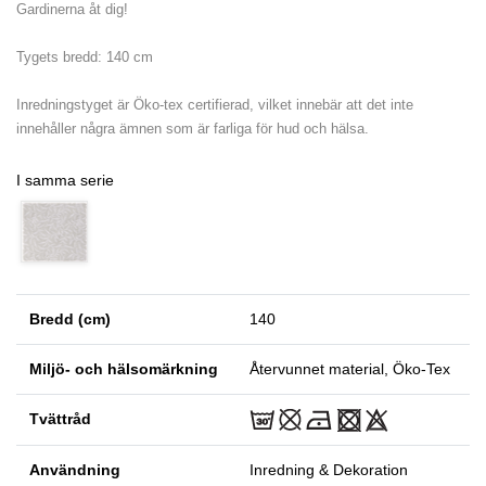
Gardinerna åt dig!
Tygets bredd: 140 cm
Inredningstyget är Öko-tex certifierad, vilket innebär att det inte
innehåller några ämnen som är farliga för hud och hälsa.
I samma serie
Bredd (cm)
140
Miljö- och hälsomärkning
Återvunnet material, Öko-Tex
Tvättråd
Användning
Inredning & Dekoration